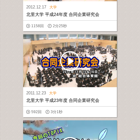
2012.12.17
大学
北里大学 平成24年度 合同企業研究会
1158回
2分25秒
2011.12.23
大学
北里大学 平成23年度 合同企業研究会
592回
3分1秒