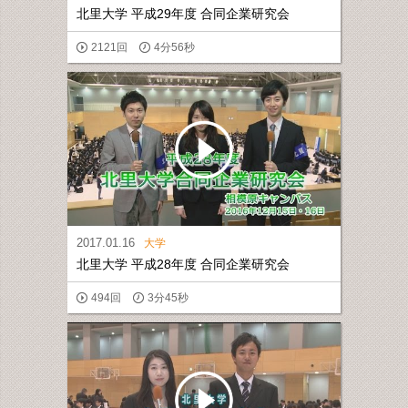
北里大学 平成29年度 合同企業研究会
2121回
4分56秒
2017.01.16
大学
北里大学 平成28年度 合同企業研究会
494回
3分45秒