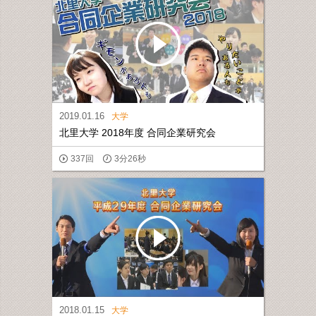
2019.01.16
大学
北里大学 2018年度 合同企業研究会
337回
3分26秒
2018.01.15
大学