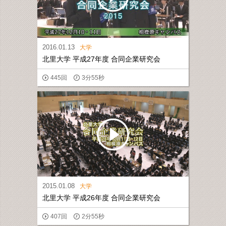
2016.01.13
大学
北里大学 平成27年度 合同企業研究会
445回
3分55秒
2015.01.08
大学
北里大学 平成26年度 合同企業研究会
407回
2分55秒