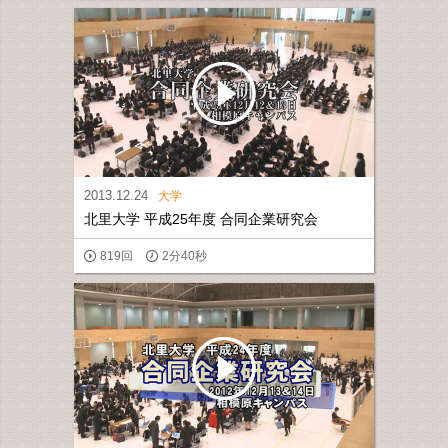
2013.12.24
大学
北里大学 平成25年度 合同企業研究会
819回
2分40秒