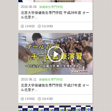
2016.06.06
保健衛生専門学院
北里大学保健衛生専門学院 平成28年度 オー
ル北里チ...
1346回
5分30秒
2015.06.11
保健衛生専門学院
北里大学保健衛生専門学院 平成27年度 オー
ル北里チ...
1359回
3分43秒