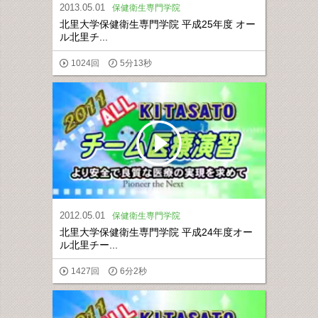
2013.05.01
保健衛生専門学院
北里大学保健衛生専門学院 平成25年度 オー
ル北里チ...
1024回
5分13秒
2012.05.01
保健衛生専門学院
北里大学保健衛生専門学院 平成24年度オー
ル北里チー...
1427回
6分2秒